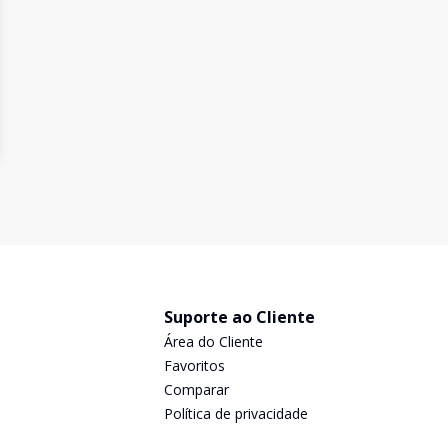
Suporte ao Cliente
Área do Cliente
Favoritos
Comparar
Política de privacidade