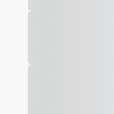
Galeria