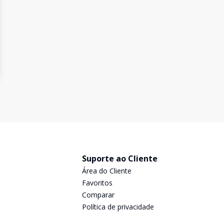
Suporte ao Cliente
Área do Cliente
Favoritos
Comparar
Política de privacidade