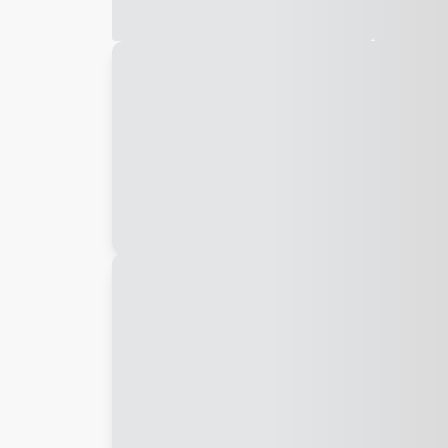
Galeria