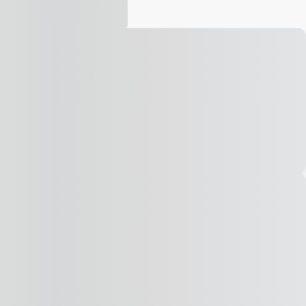
Vídeo