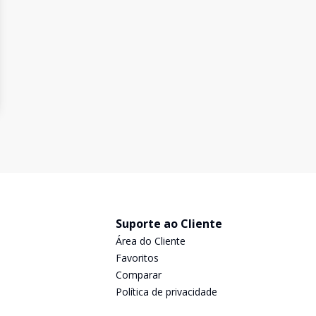
Suporte ao Cliente
Área do Cliente
Favoritos
Comparar
Política de privacidade