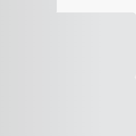
Vídeo