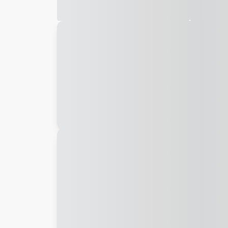
Galeria