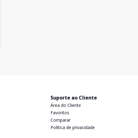
Suporte ao Cliente
Área do Cliente
Favoritos
Comparar
Política de privacidade