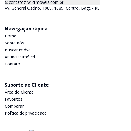
contato@wildimoveis.com.br
Av. General Osório, 1089, 1089, Centro, Bagé - RS
Navegação rápida
Home
Sobre nós
Buscar imóvel
Anunciar imóvel
Contato
Suporte ao Cliente
Área do Cliente
Favoritos
Comparar
Política de privacidade