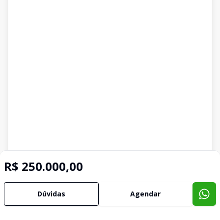
R$ 250.000,00
Dúvidas
Agendar