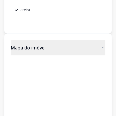
Lareira
Mapa do imóvel