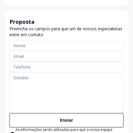
Proposta
Preencha os campos para que um de nossos especialistas
entre em contato
Enviar
As informações serão utilizadas para que a nossa equipe