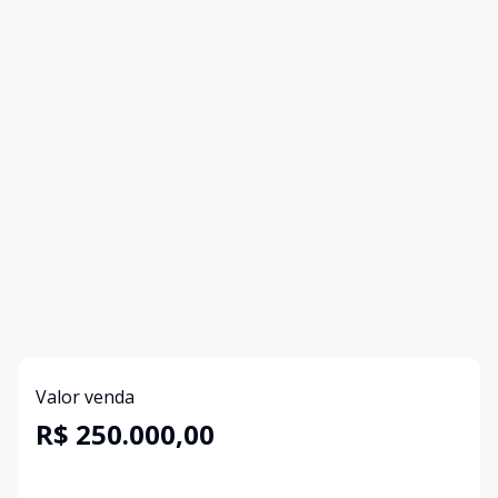
Valor venda
R$ 250.000,00