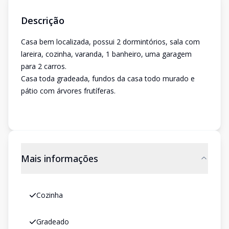
Descrição
Casa bem localizada, possui 2 dormintórios, sala com
lareira, cozinha, varanda, 1 banheiro, uma garagem
para 2 carros.
Casa toda gradeada, fundos da casa todo murado e
pátio com árvores frutíferas.
Mais informações
Cozinha
Gradeado