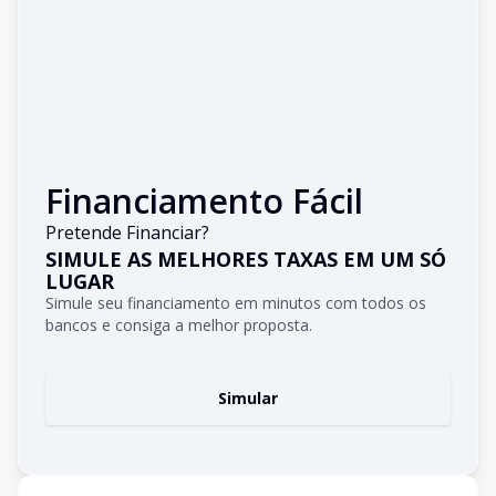
Financiamento Fácil
Pretende Financiar?
SIMULE AS MELHORES TAXAS EM UM SÓ
LUGAR
Simule seu financiamento em minutos com todos os
bancos e consiga a melhor proposta.
Simular