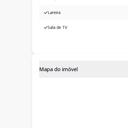
Lareira
Sala de TV
Mapa do imóvel