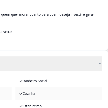
a quem quer morar quanto para quem deseja investir e gerar
 visita!
Banheiro Social
Cozinha
Estar Íntimo