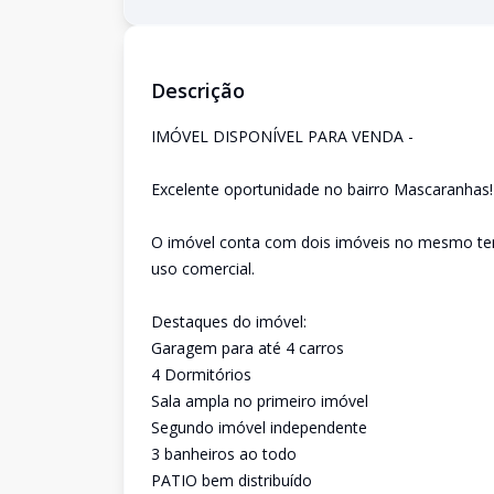
Descrição
IMÓVEL DISPONÍVEL PARA VENDA -
Excelente oportunidade no bairro Mascaranhas!
O imóvel conta com dois imóveis no mesmo terr
uso comercial.
Destaques do imóvel:
Garagem para até 4 carros
4 Dormitórios
Sala ampla no primeiro imóvel
Segundo imóvel independente
3 banheiros ao todo
PATIO bem distribuído