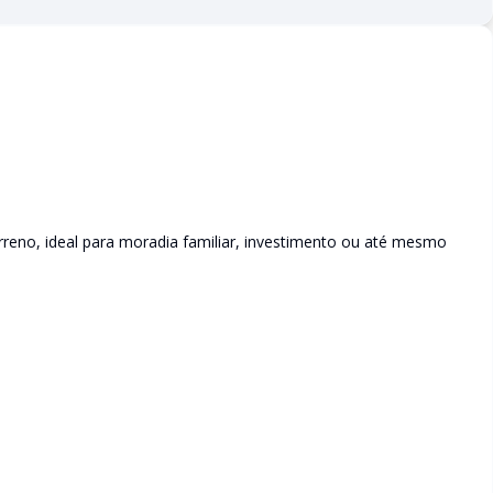
eno, ideal para moradia familiar, investimento ou até mesmo