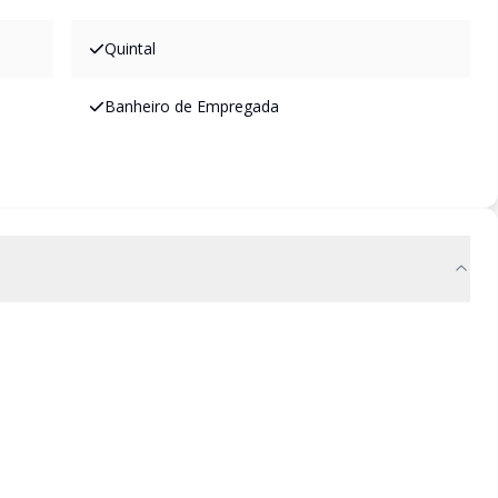
Quintal
Banheiro de Empregada