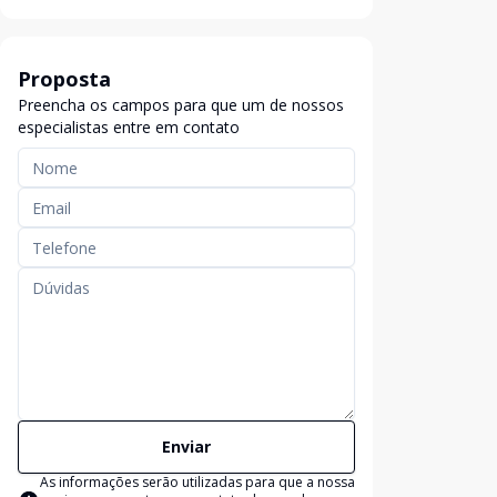
Proposta
Preencha os campos para que um de nossos
especialistas entre em contato
Enviar
As informações serão utilizadas para que a nossa