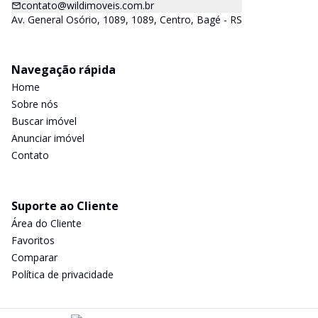
contato@wildimoveis.com.br
Av. General Osório, 1089, 1089, Centro, Bagé - RS
Navegação rápida
Home
Sobre nós
Buscar imóvel
Anunciar imóvel
Contato
Suporte ao Cliente
Área do Cliente
Favoritos
Comparar
Política de privacidade