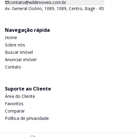
contato@wildimoveis.com.br
Av. General Osório, 1089, 1089, Centro, Bagé - RS
Navegação rápida
Home
Sobre nós
Buscar imóvel
Anunciar imóvel
Contato
Suporte ao Cliente
Área do Cliente
Favoritos
Comparar
Política de privacidade