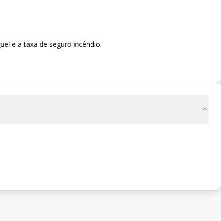
l e a taxa de seguro incêndio.