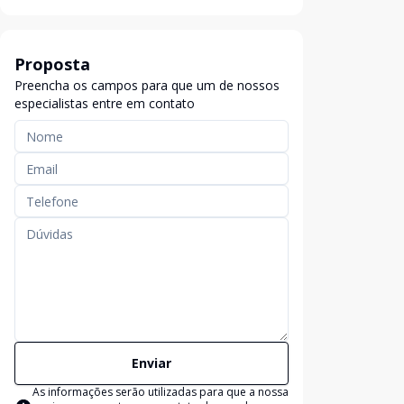
Proposta
Preencha os campos para que um de nossos
especialistas entre em contato
Enviar
As informações serão utilizadas para que a nossa