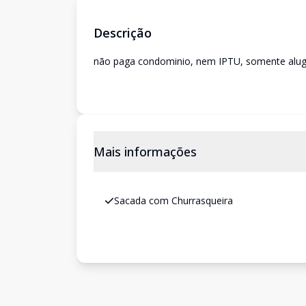
Descrição
não paga condominio, nem IPTU, somente alugue
Mais informações
Sacada com Churrasqueira